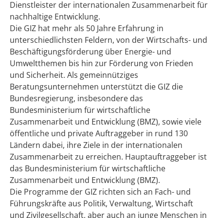
Dienstleister der internationalen Zusammenarbeit für
nachhaltige Entwicklung.
Die GIZ hat mehr als 50 Jahre Erfahrung in
unterschiedlichsten Feldern, von der Wirtschafts- und
Beschäftigungsförderung über Energie- und
Umweltthemen bis hin zur Förderung von Frieden
und Sicherheit. Als gemeinnütziges
Beratungsunternehmen unterstützt die GIZ die
Bundesregierung, insbesondere das
Bundesministerium für wirtschaftliche
Zusammenarbeit und Entwicklung (BMZ), sowie viele
öffentliche und private Auftraggeber in rund 130
Ländern dabei, ihre Ziele in der internationalen
Zusammenarbeit zu erreichen. Hauptauftraggeber ist
das Bundesministerium für wirtschaftliche
Zusammenarbeit und Entwicklung (BMZ).
Die Programme der GIZ richten sich an Fach- und
Führungskräfte aus Politik, Verwaltung, Wirtschaft
und Zivilgesellschaft, aber auch an junge Menschen in