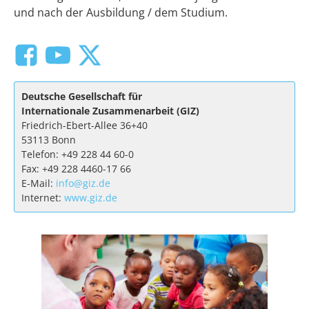
und nach der Ausbildung / dem Studium.
Deutsche Gesellschaft für
Internationale Zusammenarbeit (GIZ)
Friedrich-Ebert-Allee 36+40
53113 Bonn
Telefon: +49 228 44 60-0
Fax: +49 228 4460-17 66
E-Mail:
info@giz.de
Internet:
www.giz.de