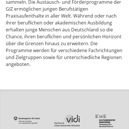
sammeln. Die Austausch- und Förderprogramme der
GIZ ermöglichen jungen Berufstätigen
Praxisaufenthalte in aller Welt. Während oder nach
ihrer beruflichen oder akademischen Ausbildung
erhalten junge Menschen aus Deutschland so die
Chance, ihren beruflichen und persönlichen Horizont
über die Grenzen hinaus zu erweitern. Die
Programme werden für verschiedene Fachrichtungen
und Zielgruppen sowie für unterschiedliche Regionen
angeboten.