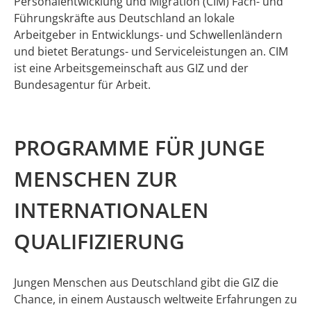
Personalentwicklung und Migration (CIM) Fach- und
Führungskräfte aus Deutschland an lokale
Arbeitgeber in Entwicklungs- und Schwellenländern
und bietet Beratungs- und Serviceleistungen an. CIM
ist eine Arbeitsgemeinschaft aus GIZ und der
Bundesagentur für Arbeit.
PROGRAMME FÜR JUNGE
MENSCHEN ZUR
INTERNATIONALEN
QUALIFIZIERUNG
Jungen Menschen aus Deutschland gibt die GIZ die
Chance, in einem Austausch weltweite Erfahrungen zu