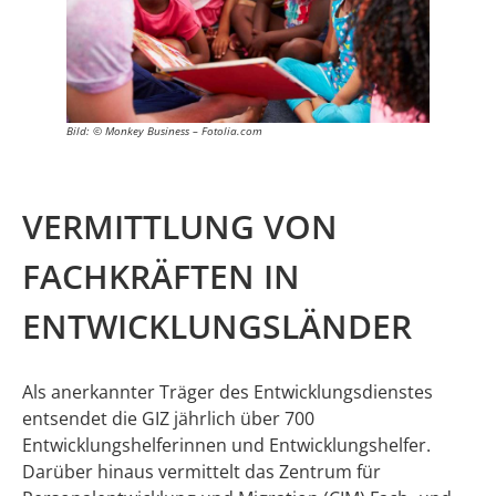
Bild: © Monkey Business – Fotolia.com
VERMITTLUNG VON
FACHKRÄFTEN IN
ENTWICKLUNGSLÄNDER
Als anerkannter Träger des Entwicklungsdienstes
entsendet die GIZ jährlich über 700
Entwicklungshelferinnen und Entwicklungshelfer.
Darüber hinaus vermittelt das Zentrum für