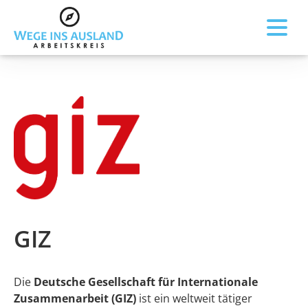
GIZ
Die
Deutsche Gesellschaft für Internationale
Zusammenarbeit (GIZ)
ist ein weltweit tätiger